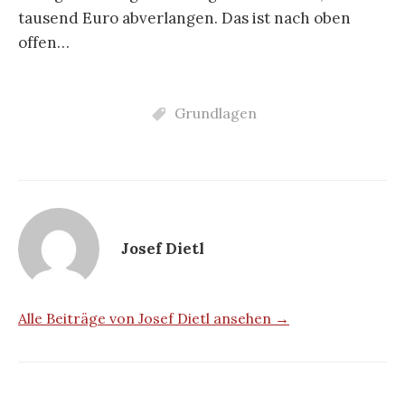
tausend Euro abverlangen. Das ist nach oben
offen…
Grundlagen
Josef Dietl
Alle Beiträge von Josef Dietl ansehen →