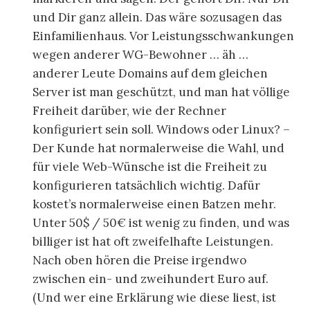
und Dir ganz allein. Das wäre sozusagen das
Einfamilienhaus. Vor Leistungsschwankungen
wegen anderer WG-Bewohner … äh …
anderer Leute Domains auf dem gleichen
Server ist man geschützt, und man hat völlige
Freiheit darüber, wie der Rechner
konfiguriert sein soll. Windows oder Linux? –
Der Kunde hat normalerweise die Wahl, und
für viele Web-Wünsche ist die Freiheit zu
konfigurieren tatsächlich wichtig. Dafür
kostet’s normalerweise einen Batzen mehr.
Unter 50$ / 50€ ist wenig zu finden, und was
billiger ist hat oft zweifelhafte Leistungen.
Nach oben hören die Preise irgendwo
zwischen ein- und zweihundert Euro auf.
(Und wer eine Erklärung wie diese liest, ist