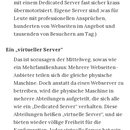
mit einem Dedicated Server fast sicher krass
übermotorisiert. Eigene Server sind ‚was für
Leute mit professionellen Ansprüchen,
hunderten von Webseiten im Angebot und
tausenden von Besuchern am Tag.)
Ein „virtueller Server“
Das ist sozusagen der Mittelweg, sowas wie
ein Mehrfamilienhaus: Mehrere Webseiten-
Anbieter teilen sich die gleiche physische
Maschine. Doch anstatt da
einen
Webserver zu
betreiben, wird die physische Maschine in
mehrere Abteilungen aufgeteilt, die sich alle
wie ein „Dedicated Server“ verhalten. Diese
Abteilungen heißen „virtuelle Server“, und sie
bieten wieder völlige Freiheit für die