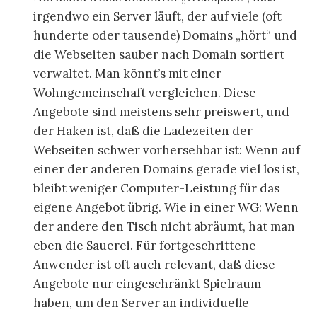
irgendwo ein Server läuft, der auf viele (oft
hunderte oder tausende) Domains „hört“ und
die Webseiten sauber nach Domain sortiert
verwaltet. Man könnt’s mit einer
Wohngemeinschaft vergleichen. Diese
Angebote sind meistens sehr preiswert, und
der Haken ist, daß die Ladezeiten der
Webseiten schwer vorhersehbar ist: Wenn auf
einer der anderen Domains gerade viel los ist,
bleibt weniger Computer-Leistung für das
eigene Angebot übrig. Wie in einer WG: Wenn
der andere den Tisch nicht abräumt, hat man
eben die Sauerei. Für fortgeschrittene
Anwender ist oft auch relevant, daß diese
Angebote nur eingeschränkt Spielraum
haben, um den Server an individuelle