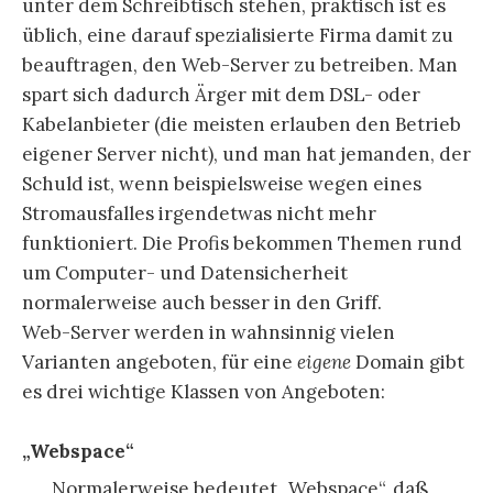
unter dem Schreibtisch stehen, praktisch ist es
üblich, eine darauf spezialisierte Firma damit zu
beauftragen, den Web-Server zu betreiben. Man
spart sich dadurch Ärger mit dem DSL- oder
Kabelanbieter (die meisten erlauben den Betrieb
eigener Server nicht), und man hat jemanden, der
Schuld ist, wenn beispielsweise wegen eines
Stromausfalles irgendetwas nicht mehr
funktioniert. Die Profis bekommen Themen rund
um Computer- und Datensicherheit
normalerweise auch besser in den Griff.
Web-Server werden in wahnsinnig vielen
Varianten angeboten, für eine
eigene
Domain gibt
es drei wichtige Klassen von Angeboten:
„Webspace“
Normalerweise bedeutet „Webspace“, daß