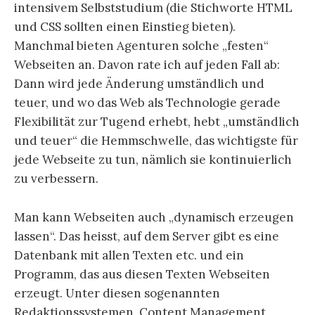
intensivem Selbststudium (die Stichworte HTML
und CSS sollten einen Einstieg bieten).
Manchmal bieten Agenturen solche „festen“
Webseiten an. Davon rate ich auf jeden Fall ab:
Dann wird jede Änderung umständlich und
teuer, und wo das Web als Technologie gerade
Flexibilität zur Tugend erhebt, hebt „umständlich
und teuer“ die Hemmschwelle, das wichtigste für
jede Webseite zu tun, nämlich sie kontinuierlich
zu verbessern.
Man kann Webseiten auch „dynamisch erzeugen
lassen“. Das heisst, auf dem Server gibt es eine
Datenbank mit allen Texten etc. und ein
Programm, das aus diesen Texten Webseiten
erzeugt. Unter diesen sogenannten
Redaktionssystemen, Content Management