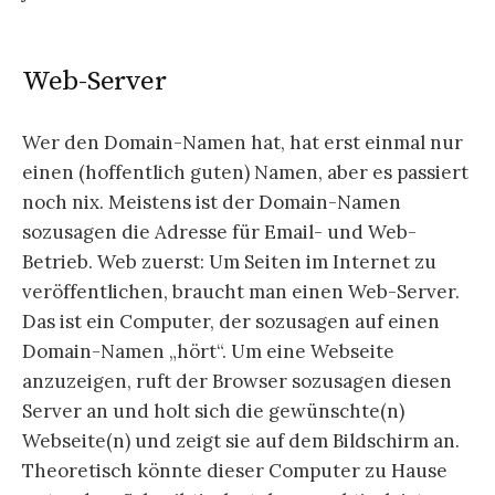
Web-Server
Wer den Domain-Namen hat, hat erst einmal nur
einen (hoffentlich guten) Namen, aber es passiert
noch nix. Meistens ist der Domain-Namen
sozusagen die Adresse für Email- und Web-
Betrieb. Web zuerst: Um Seiten im Internet zu
veröffentlichen, braucht man einen Web-Server.
Das ist ein Computer, der sozusagen auf einen
Domain-Namen „hört“. Um eine Webseite
anzuzeigen, ruft der Browser sozusagen diesen
Server an und holt sich die gewünschte(n)
Webseite(n) und zeigt sie auf dem Bildschirm an.
Theoretisch könnte dieser Computer zu Hause