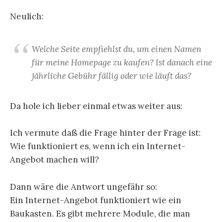
Neulich:
Welche Seite empfiehlst du, um einen Namen
für meine Homepage zu kaufen? Ist danach eine
jährliche Gebühr fällig oder wie läuft das?
Da hole ich lieber einmal etwas weiter aus:
Ich vermute daß die Frage hinter der Frage ist:
Wie funktioniert es, wenn ich ein Internet-
Angebot machen will?
Dann wäre die Antwort ungefähr so:
Ein Internet-Angebot funktioniert wie ein
Baukasten. Es gibt mehrere Module, die man