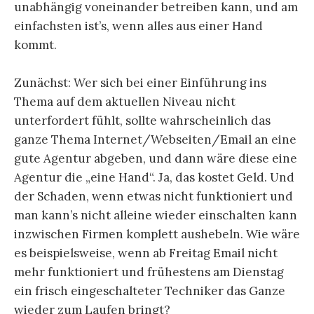
unabhängig voneinander betreiben kann, und am
einfachsten ist’s, wenn alles aus einer Hand
kommt.
Zunächst: Wer sich bei einer Einführung ins
Thema auf dem aktuellen Niveau nicht
unterfordert fühlt, sollte wahrscheinlich das
ganze Thema Internet/Webseiten/Email an eine
gute Agentur abgeben, und dann wäre diese eine
Agentur die „eine Hand“. Ja, das kostet Geld. Und
der Schaden, wenn etwas nicht funktioniert und
man kann’s nicht alleine wieder einschalten kann
inzwischen Firmen komplett aushebeln. Wie wäre
es beispielsweise, wenn ab Freitag Email nicht
mehr funktioniert und frühestens am Dienstag
ein frisch eingeschalteter Techniker das Ganze
wieder zum Laufen bringt?