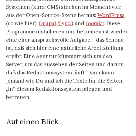
Systemen (kurz: CMS) stechen im Moment vier
aus der Open-Source-Szene heraus:
WordPress
(so wie hier),
Drupal
,
Typo3
und
Joomla!
. Diese
Programme installieren und betreiben ist wieder
eine eher anspruchsvolle Aufgabe – das Schöne
ist, daß sich hier eine natürliche Arbeitsteilung
ergibt: Eine Agentur kümmert sich um den
Server, um das Aussehen der Seiten und darum,
daß das Redaktionssystem läuft. Dann kann
jemand wie Du und ich die Texte für die Seiten
„in“ diesem Redaktionssystem pflegen und
betreuen.
Auf einen Blick