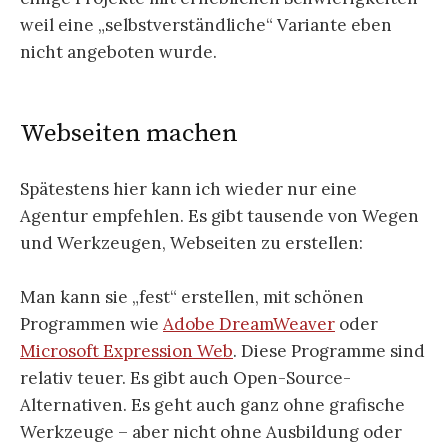
weil eine „selbstverständliche“ Variante eben
nicht angeboten wurde.
Webseiten machen
Spätestens hier kann ich wieder nur eine
Agentur empfehlen. Es gibt tausende von Wegen
und Werkzeugen, Webseiten zu erstellen:
Man kann sie „fest“ erstellen, mit schönen
Programmen wie
Adobe DreamWeaver
oder
Microsoft Expression Web
. Diese Programme sind
relativ teuer. Es gibt auch Open-Source-
Alternativen. Es geht auch ganz ohne grafische
Werkzeuge – aber nicht ohne Ausbildung oder