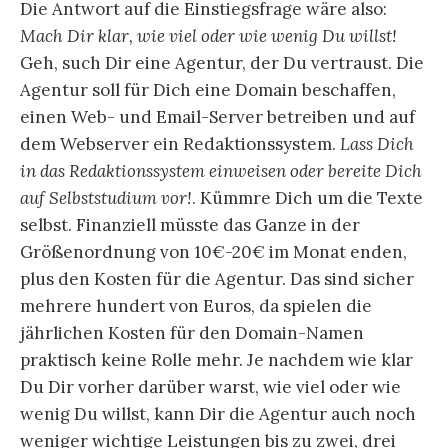
Die Antwort auf die Einstiegsfrage wäre also:
Mach Dir klar, wie viel oder wie wenig Du willst!
Geh, such Dir eine Agentur, der Du vertraust. Die
Agentur soll für Dich eine Domain beschaffen,
einen Web- und Email-Server betreiben und auf
dem Webserver ein Redaktionssystem.
Lass Dich
in das Redaktionssystem einweisen oder bereite Dich
auf Selbststudium vor!
. Kümmre Dich um die Texte
selbst. Finanziell müsste das Ganze in der
Größenordnung von 10€-20€ im Monat enden,
plus den Kosten für die Agentur. Das sind sicher
mehrere hundert von Euros, da spielen die
jährlichen Kosten für den Domain-Namen
praktisch keine Rolle mehr. Je nachdem wie klar
Du Dir vorher darüber warst, wie viel oder wie
wenig Du willst, kann Dir die Agentur auch noch
weniger wichtige Leistungen bis zu zwei, drei