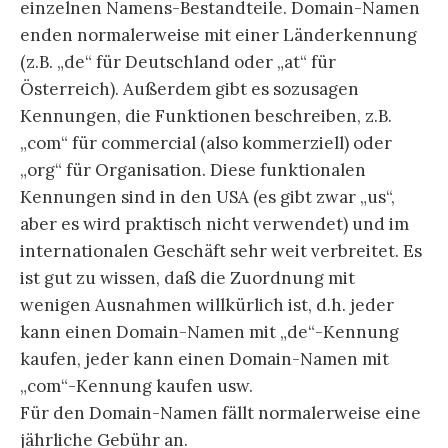
einzelnen Namens-Bestandteile. Domain-Namen
enden normalerweise mit einer Länderkennung
(z.B. „de“ für Deutschland oder „at“ für
Österreich). Außerdem gibt es sozusagen
Kennungen, die Funktionen beschreiben, z.B.
„com“ für commercial (also kommerziell) oder
„org“ für Organisation. Diese funktionalen
Kennungen sind in den USA (es gibt zwar „us“,
aber es wird praktisch nicht verwendet) und im
internationalen Geschäft sehr weit verbreitet. Es
ist gut zu wissen, daß die Zuordnung mit
wenigen Ausnahmen willkürlich ist, d.h. jeder
kann einen Domain-Namen mit „de“-Kennung
kaufen, jeder kann einen Domain-Namen mit
„com“-Kennung kaufen usw.
Für den Domain-Namen fällt normalerweise eine
jährliche Gebühr an.