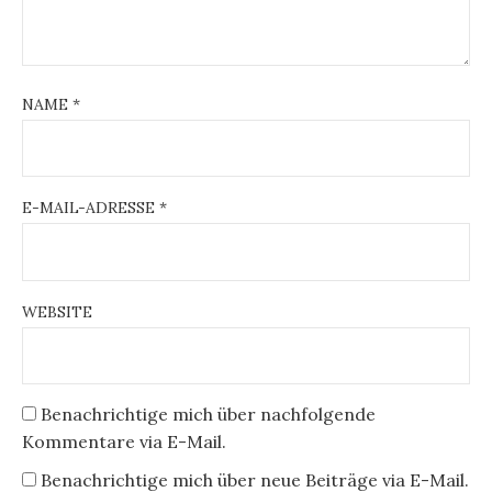
NAME
*
E-MAIL-ADRESSE
*
WEBSITE
Benachrichtige mich über nachfolgende
Kommentare via E-Mail.
Benachrichtige mich über neue Beiträge via E-Mail.