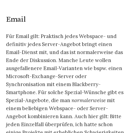
Email
Für Email gilt: Praktisch jedes Webspace- und
definitiv jedes Server-Angebot bringt einen
Email-Dienst mit, und das ist normalerweise das
Ende der Diskussion. Manche Leute wollen
ausgefallenere Email-Varianten wie bspw. einen
Microsoft-Exchange-Server oder
Synchronisation mit einem Blackberry-
Smartphone. Für solche Spezial-Wünsche gibt es
Spezial-Angebote, die man
normalerweise
mit
einem beliebigen Webspace- oder Server-
Angebot kombinieren kann. Auch hier gilt: Bitte
jeden Einzelfall überprüfen, ich hatte schon
einige Projekte mit erheblichen Schwierigkeiten